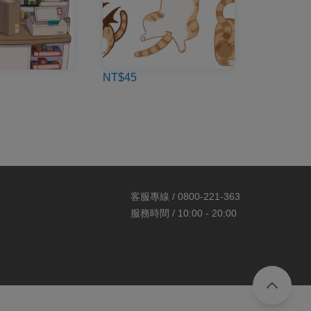
NT$45
客服專線 / 0800-221-363
服務時間 / 10:00 - 20:00