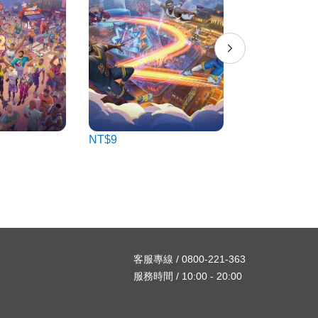
NT$9
NT$45
客服專線 / 0800-221-363
服務時間 / 10:00 - 20:00