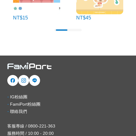
NT$15
NT$45
-
IG粉絲團
-
FamiPort粉絲團
-
聯絡我們
客服專線 / 0800-221-363
服務時間 / 10:00 - 20:00