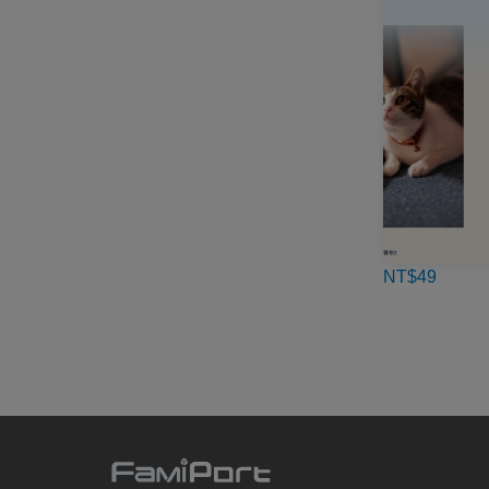
NT$49