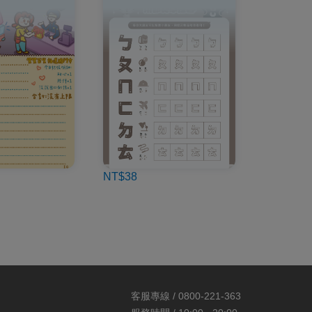
NT$38
客服專線 / 0800-221-363