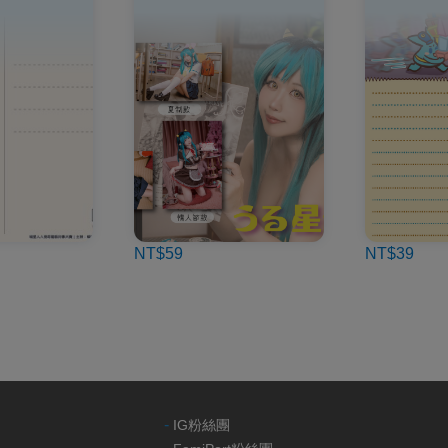
NT$59
NT$39
-
IG粉絲團