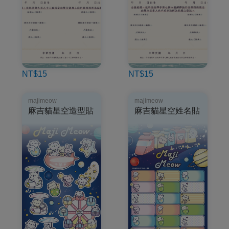
NT$15
NT$15
majimeow
majimeow
麻吉貓星空造型貼
麻吉貓星空姓名貼