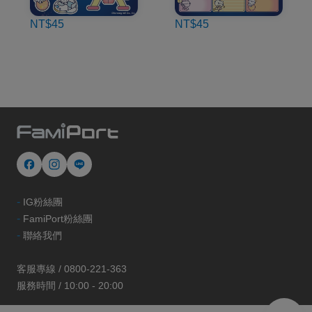
NT$45
NT$45
-
IG粉絲團
-
FamiPort粉絲團
-
聯絡我們
客服專線 / 0800-221-363
服務時間 / 10:00 - 20:00