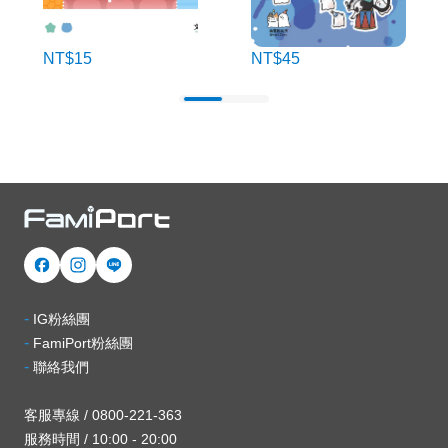
NT$15
NT$45
-
IG粉絲團
-
FamiPort粉絲團
-
聯絡我們
客服專線 / 0800-221-363
服務時間 / 10:00 - 20:00