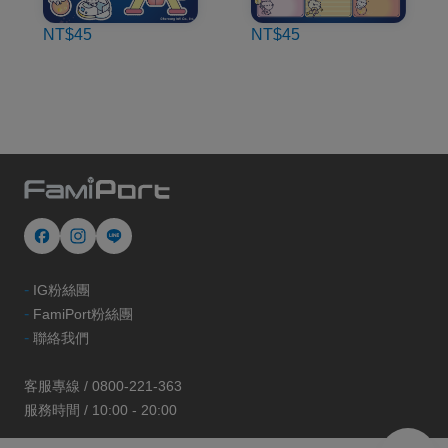
NT$45
NT$45
-
IG粉絲團
-
FamiPort粉絲團
-
聯絡我們
客服專線 / 0800-221-363
服務時間 / 10:00 - 20:00