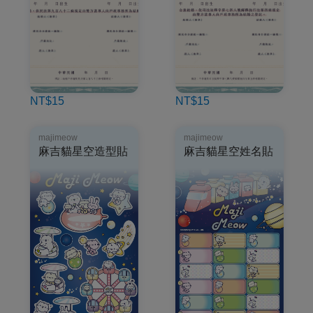
NT$15
NT$15
majimeow
majimeow
麻吉貓星空造型貼
麻吉貓星空姓名貼